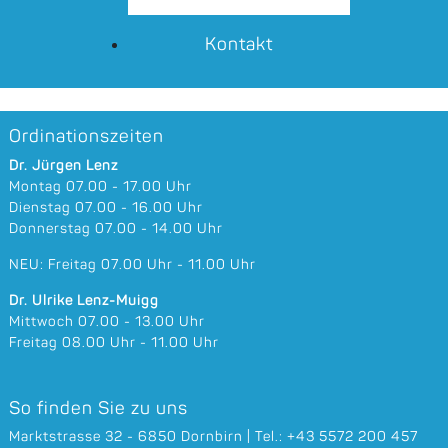
Voraussetzungen für ein vertrauensvolles
Eingangsgespräch.
Kontakt
Ordinationszeiten
Dr. Jürgen Lenz
Montag 07.00 - 17.00 Uhr
Dienstag 07.00 - 16.00 Uhr
Donnerstag 07.00 - 14.00 Uhr
NEU: Freitag 07.00 Uhr - 11.00 Uhr
Dr. Ulrike Lenz-Muigg
Mittwoch 07.00 - 13.00 Uhr
Freitag 08.00 Uhr - 11.00 Uhr
So finden Sie zu uns
Marktstrasse 32 - 6850 Dornbirn | Tel.: +43 5572 200 457